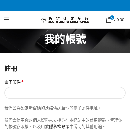
0
/
0.00
我的帳號
註冊
*
電子郵件
我們會將設定新密碼的連結傳送至你的電子郵件地址。
我們會使用你的個人資料來支援你在本網站中的使用體驗、管理你
的帳號存取權，以及用於
隱私權政策
中說明的其他用途。