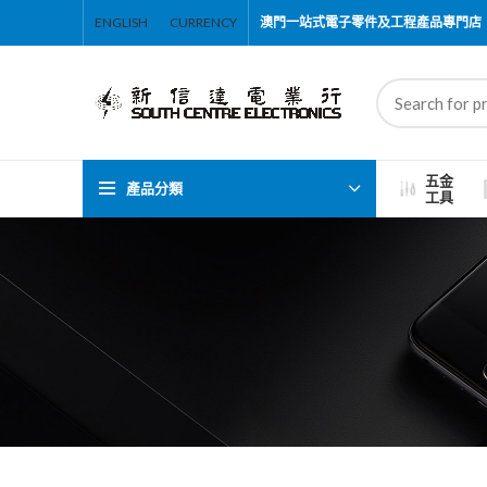
ENGLISH
CURRENCY
澳門一站式電子零件及工程產品專門店
五金
產品分類
工具