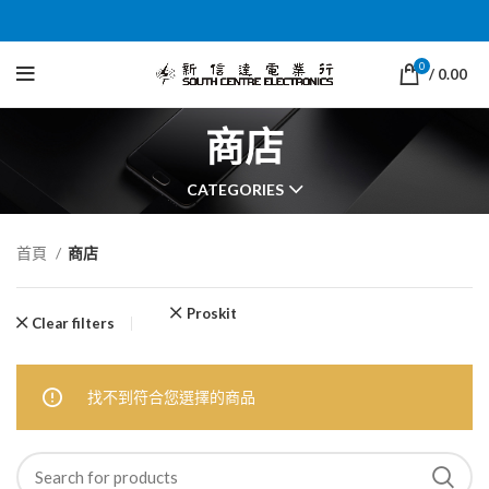
0
/
0.00
商店
CATEGORIES
首頁
商店
Proskit
Clear filters
找不到符合您選擇的商品