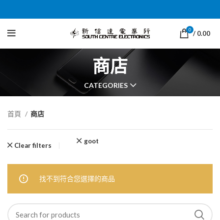
0
/
0.00
商店
CATEGORIES
首頁
商店
goot
Clear filters
找不到符合您選擇的商品