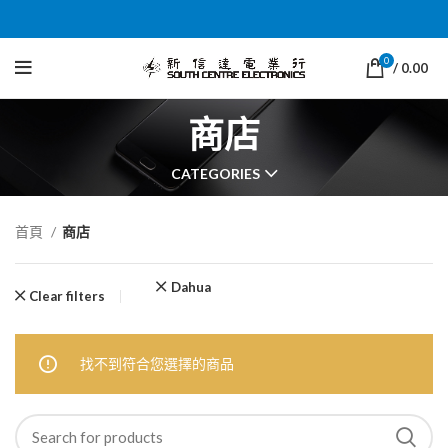
0
/
0.00
商店
CATEGORIES
首頁
商店
Dahua
Clear filters
找不到符合您選擇的商品