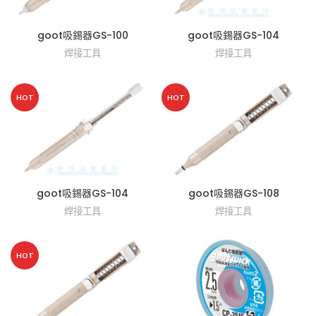
goot吸錫器GS-100
goot吸錫器GS-104
焊接工具
焊接工具
HOT
HOT
goot吸錫器GS-104
goot吸錫器GS-108
焊接工具
焊接工具
HOT