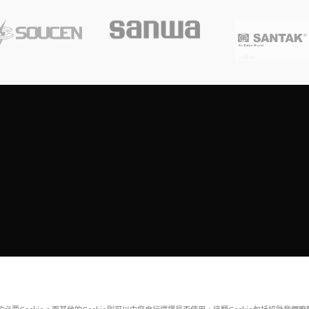
Copyright
2023
SOUTH CENTRE ELECTRIONCIS
All rights reserved.