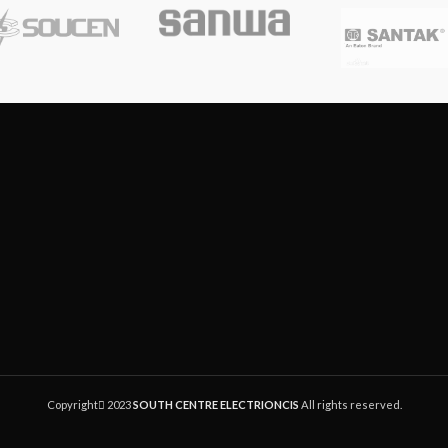
Copyright
2023
SOUTH CENTRE ELECTRIONCIS
All rights reserved.