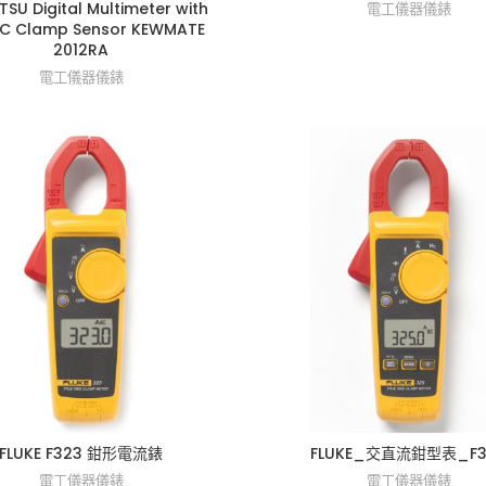
TSU Digital Multimeter with
電工儀器儀錶
C Clamp Sensor KEWMATE
2012RA
電工儀器儀錶
FLUKE F323 鉗形電流錶
FLUKE_交直流鉗型表_F3
電工儀器儀錶
電工儀器儀錶