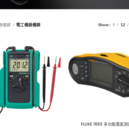
器儀錶
電工儀器儀錶
Show
9
12
FLUKE 1663 多功能電氣