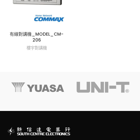
有線對講機_MODEL_CM-
206
樓宇對講機