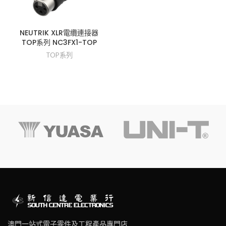
NEUTRIK XLR電纜連接器
TOP系列 NC3FX1-TOP
TOP系列
澳門一站式電子零件及工程產品專門店