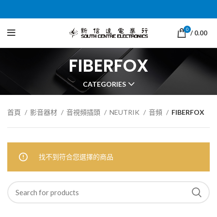
0
/
0.00
FIBERFOX
CATEGORIES
首頁
影音器材
音視頻插頭
NEUTRIK
音頻
FIBERFOX
找不到符合您選擇的商品