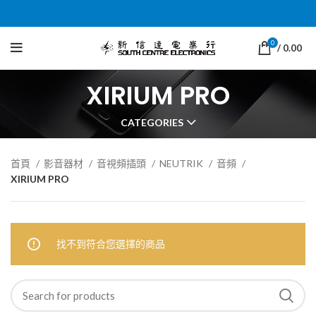
0
/
0.00
XIRIUM PRO
CATEGORIES
首頁
影音器材
音視頻插頭
NEUTRIK
音頻
XIRIUM PRO
找不到符合您選擇的商品