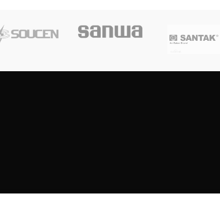
Copyright
2023
SOUTH CENTRE ELECTRIONCIS
All rights reserved.