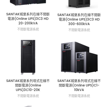
SANTAK城堡系列在線不間斷
SANTAK城堡系列在線不間斷
電源(Online UPS)3C3 HD
電源(Online UPS)3C3 HD
20-200kVA
300-600kVA
不間斷電源系統
不間斷電源系統
SANTAK城堡系列塔式在線不
SANTAK城堡系列塔式在線不
間斷電源(Online
間斷電源(Online UPS)C1-
UPS)3C10-20K
10kVA
不間斷電源系統
不間斷電源系統