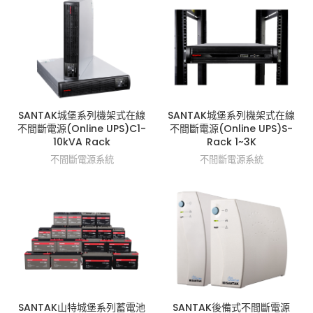
SANTAK城堡系列機架式在線
SANTAK城堡系列機架式在線
不間斷電源(Online UPS)C1-
不間斷電源(Online UPS)S-
10kVA Rack
Rack 1~3K
不間斷電源系統
不間斷電源系統
SANTAK山特城堡系列蓄電池
SANTAK後備式不間斷電源