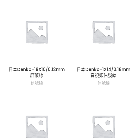
日本Denko-18X10/0.12mm
日本Denko-1X14/0.18mm
屏蔽線
音視頻信號線
信號線
信號線