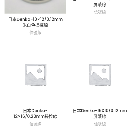
屏蔽線
信號線
日本Denko-10×12/0.12mm
米白色操控線
信號線
日本Denko-
日本Denko-16X10/0.12mm
12×16/0.20mm操控線
屏蔽線
信號線
信號線