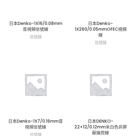
日本Denko-1X16/0.08mm
日本Denko-
音視頻信號線
1X260/0.05mmOFEC視頻
線
信號線
信號線
日本Denko-1X7/0.16mm音
日本DENKO-
視頻信號線
22×12/0.12mm米白色非屏
蔽操控線
信號線