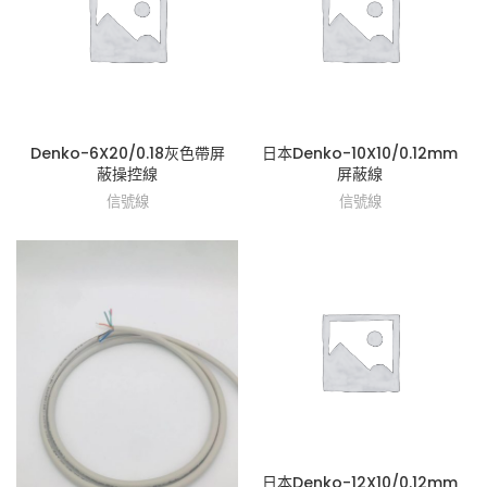
Denko-6X20/0.18灰色帶屏
日本Denko-10X10/0.12mm
蔽操控線
屏蔽線
信號線
信號線
日本Denko-12X10/0.12mm