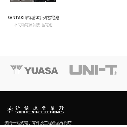
SANTAK山特城堡系列蓄電池
不間斷電源系統
,
蓄電池
澳門一站式電子零件及工程產品專門店