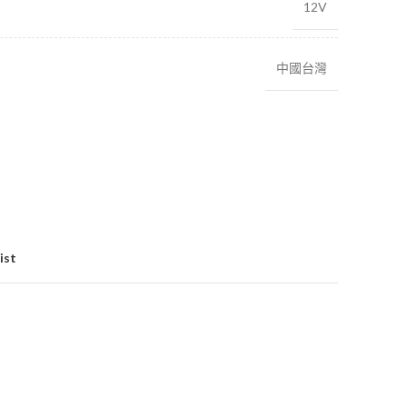
12V
中國台灣
ist