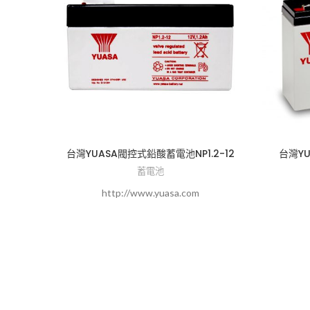
台灣YUASA閥控式鉛酸蓄電池NP1.2-12
台灣YU
蓄電池
http://www.yuasa.com