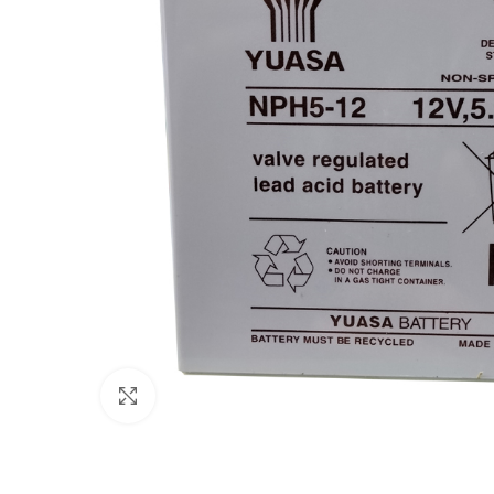
Click to enlarge