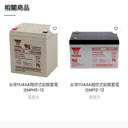
相關商品
台灣YUASA閥控式鉛酸蓄電
台灣YUASA閥控式鉛酸蓄電
池NPH5-12
池NP12-12
蓄電池
蓄電池