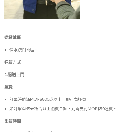
送貨地區
僅限澳門地區。
送貨方式
1.配送上門
運費
訂單淨值滿MOP$800或以上，即可免運費。
如訂單淨值未符合以上消費金額，則需支付MOP$50運費。
出貨時間