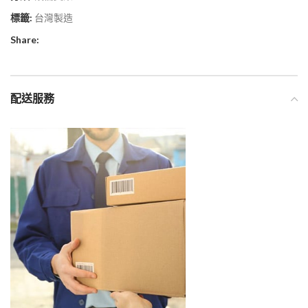
標籤:
台灣製造
Share:
配送服務