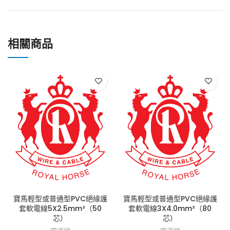
相關商品
寶馬輕型或普通型PVC絕緣護
寶馬輕型或普通型PVC絕緣護
套軟電線5X2.5mm²（50
套軟電線3X4.0mm²（80
芯）
芯）