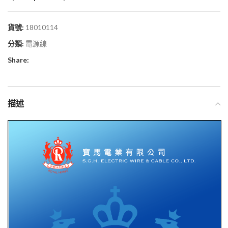
貨號:
18010114
分類:
電源線
Share:
描述