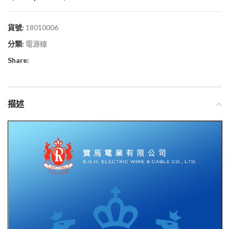
貨號:
18010006
分類:
電源線
Share:
描述