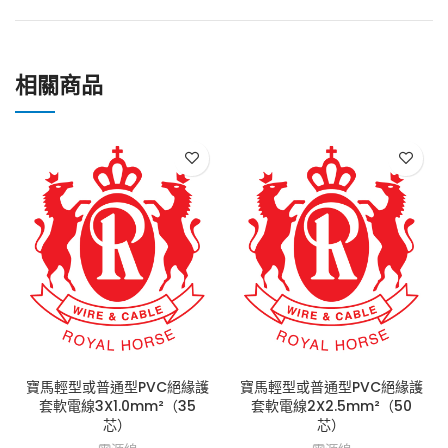
相關商品
寶馬輕型或普通型PVC絕緣護
寶馬輕型或普通型PVC絕緣護
套軟電線3X1.0mm²（35
套軟電線2X2.5mm²（50
芯）
芯）