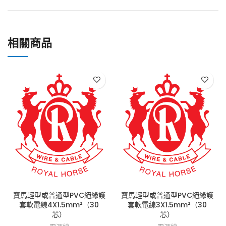
相關商品
寶馬輕型或普通型PVC絕緣護
寶馬輕型或普通型PVC絕緣護
套軟電線4X1.5mm²（30
套軟電線3X1.5mm²（30
芯）
芯）