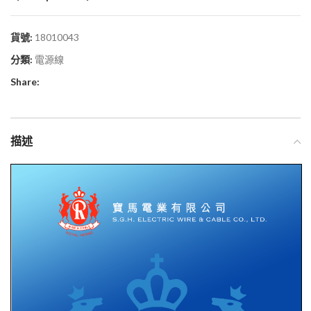
貨號:
18010043
分類:
電源線
Share:
描述