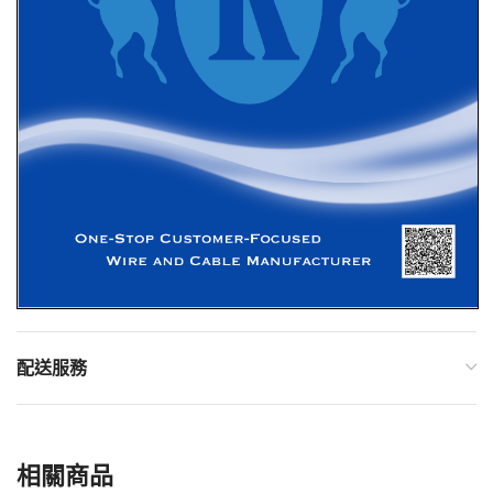
配送服務
相關商品