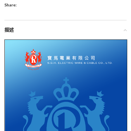
Share:
描述