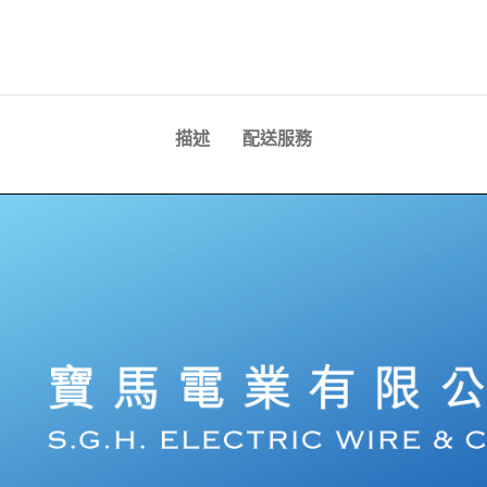
描述
配送服務