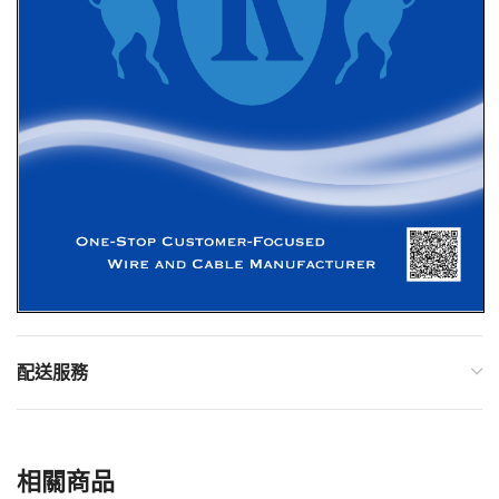
配送服務
相關商品