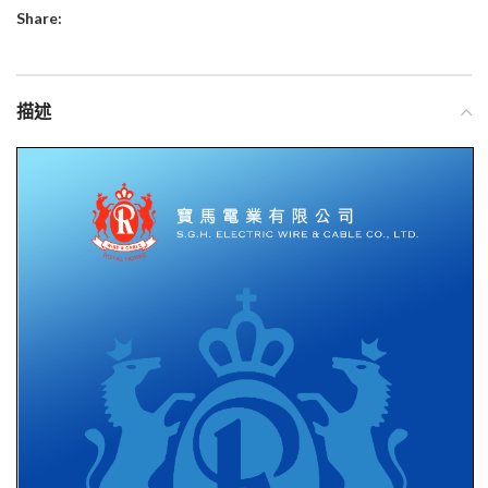
Share:
描述