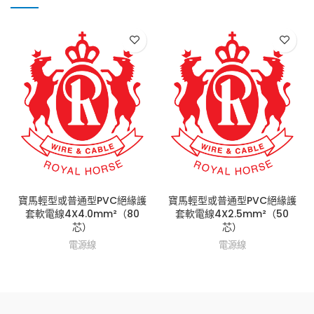
寶馬輕型或普通型PVC絕緣護
寶馬輕型或普通型PVC絕緣護
套軟電線4X4.0mm²（80
套軟電線4X2.5mm²（50
芯）
芯）
電源線
電源線