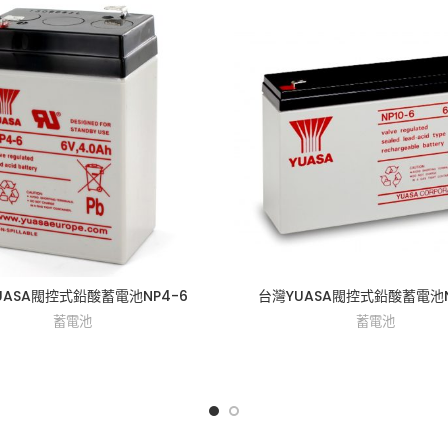
UASA閥控式鉛酸蓄電池NP4-6
台灣YUASA閥控式鉛酸蓄電池N
蓄電池
蓄電池