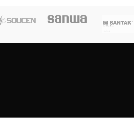
Copyright
2023
SOUTH CENTRE ELECTRIONCIS
All rights reserved.