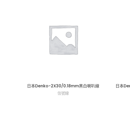
日本Denko-2X30/0.18mm黑白喇叭線
日本De
信號線