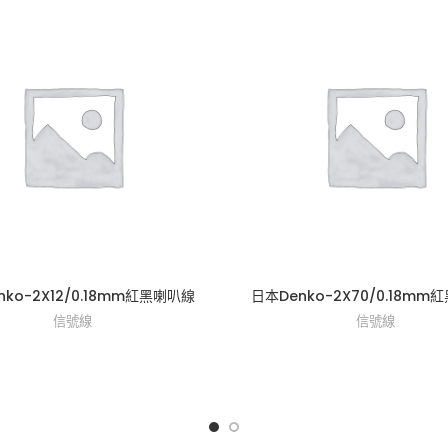
nko-2X12/0.18mm紅黑喇叭線
日本Denko-2X70/0.18m
信號線
信號線