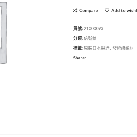
Compare
Add to wishl
貨號:
21000093
分類:
信號線
標籤:
原裝日本製造
,
發燒級線材
Share: