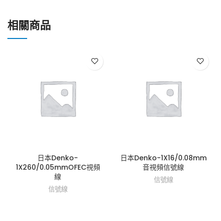
相關商品
日本Denko-
日本Denko-1X16/0.08mm
1X260/0.05mmOFEC視頻
音視頻信號線
線
信號線
信號線