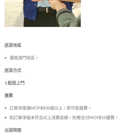
送貨地區
僅限澳門地區。
送貨方式
1.配送上門
運費
訂單淨值滿MOP$800或以上，即可免運費。
如訂單淨值未符合以上消費金額，則需支付MOP$50運費。
出貨時間