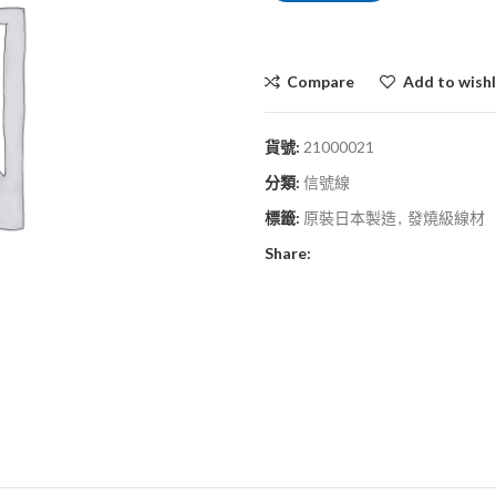
Compare
Add to wishl
貨號:
21000021
分類:
信號線
標籤:
原裝日本製造
,
發燒級線材
Share: