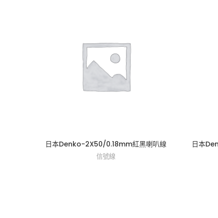
日本Denko-2X50/0.18mm紅黑喇叭線
日本Den
信號線