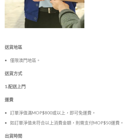
送貨地區
僅限澳門地區。
送貨方式
1.配送上門
運費
訂單淨值滿MOP$800或以上，即可免運費。
如訂單淨值未符合以上消費金額，則需支付MOP$50運費。
出貨時間