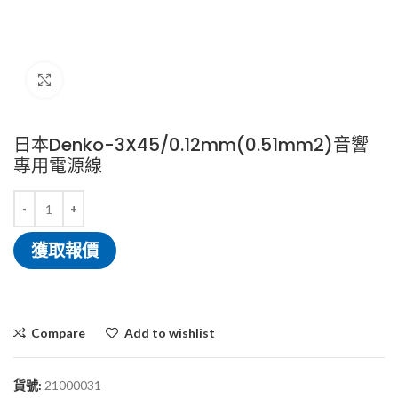
Click to enlarge
日本Denko-3X45/0.12mm(0.51mm2)音響
專用電源線
獲取報價
Compare
Add to wishlist
貨號:
21000031