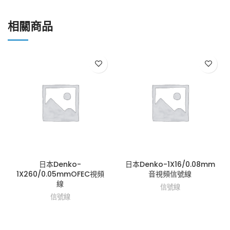
相關商品
日本Denko-
日本Denko-1X16/0.08mm
1X260/0.05mmOFEC視頻
音視頻信號線
線
信號線
信號線