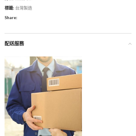
標籤:
台灣製造
Share:
配送服務