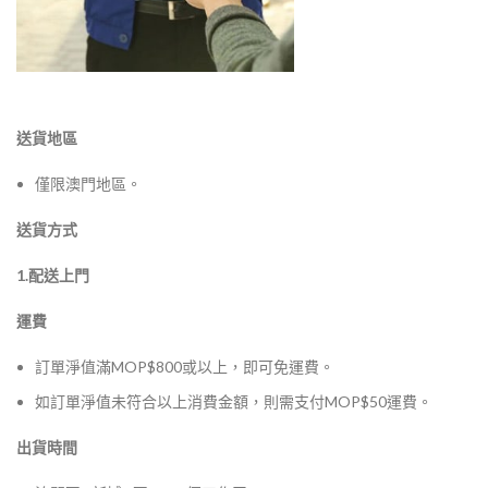
送貨地區
僅限澳門地區。
送貨方式
1.配送上門
運費
訂單淨值滿MOP$800或以上，即可免運費。
如訂單淨值未符合以上消費金額，則需支付MOP$50運費。
出貨時間