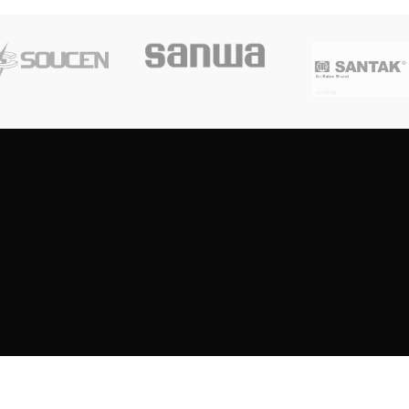
Copyright
2023
SOUTH CENTRE ELECTRIONCIS
All rights reserved.