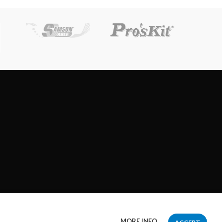
MORE INFO