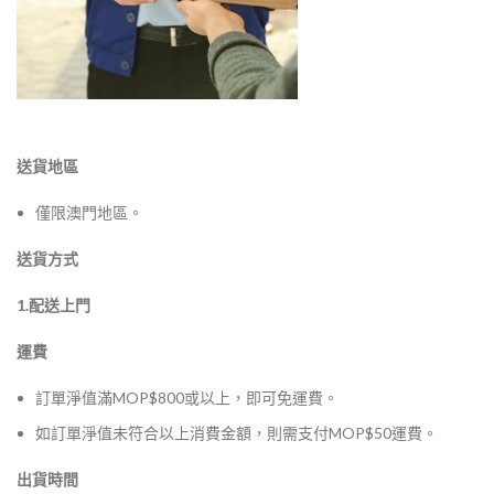
送貨地區
僅限澳門地區。
送貨方式
1.配送上門
運費
訂單淨值滿MOP$800或以上，即可免運費。
如訂單淨值未符合以上消費金額，則需支付MOP$50運費。
出貨時間