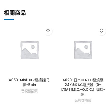
相關商品
A053-Mini-XLR連接器|母
A029-日本DENKO發燒級
插-5pin
24K金RAC連接器（0-
17SAS.E.S.C.-O.C.C.）焊接-
音視頻插頭
黑
音視頻插頭