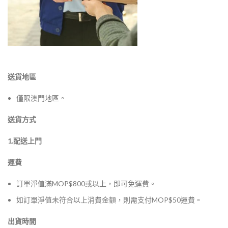
送貨地區
僅限澳門地區。
送貨方式
1.配送上門
運費
訂單淨值滿MOP$800或以上，即可免運費。
如訂單淨值未符合以上消費金額，則需支付MOP$50運費。
出貨時間