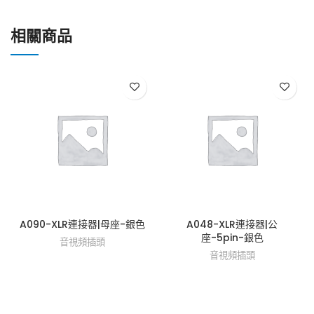
相關商品
A090-XLR連接器|母座-銀色
A048-XLR連接器|公
座-5pin-銀色
音視頻插頭
音視頻插頭