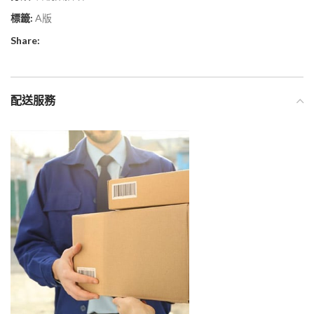
標籤:
A版
Share:
配送服務