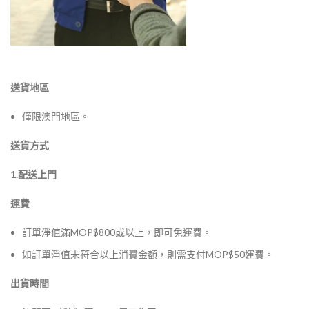
送貨地區
僅限澳門地區。
送貨方式
1.配送上門
運費
訂單淨值滿MOP$800或以上，即可免運費。
如訂單淨值未符合以上消費金額，則需支付MOP$50運費。
出貨時間