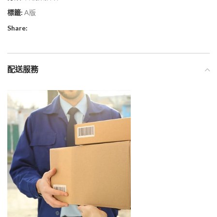
標籤:
A版
Share:
配送服務