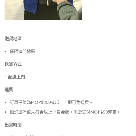
送貨地區
僅限澳門地區。
送貨方式
1.配送上門
運費
訂單淨值滿MOP$800或以上，即可免運費。
如訂單淨值未符合以上消費金額，則需支付MOP$50運費。
出貨時間