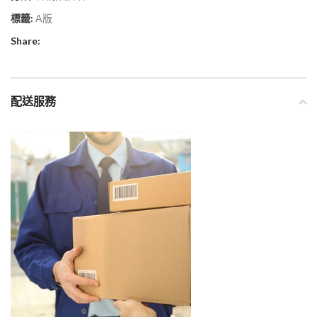
標籤:
A版
Share:
配送服務