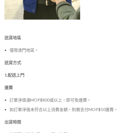
送貨地區
僅限澳門地區。
送貨方式
1.配送上門
運費
訂單淨值滿MOP$800或以上，即可免運費。
如訂單淨值未符合以上消費金額，則需支付MOP$50運費。
出貨時間