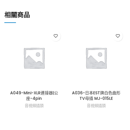
相關商品
A049-Mini-XLR連接器|公
A036-日本EST牌白色曲形
座-4pin
TV母插 MJ-015LE
音視頻插頭
音視頻插頭