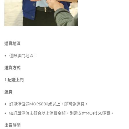
送貨地區
僅限澳門地區。
送貨方式
1.配送上門
運費
訂單淨值滿MOP$800或以上，即可免運費。
如訂單淨值未符合以上消費金額，則需支付MOP$50運費。
出貨時間