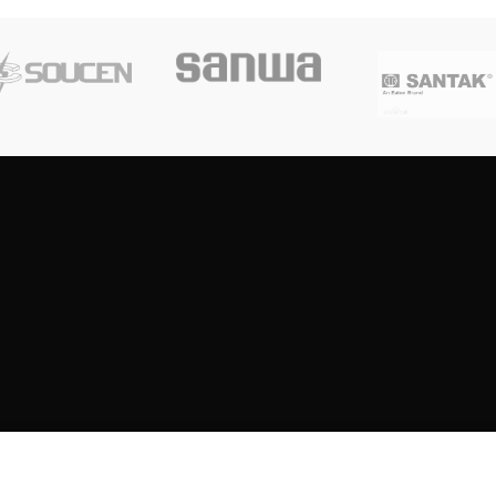
Copyright
2023
SOUTH CENTRE ELECTRIONCIS
All rights reserved.