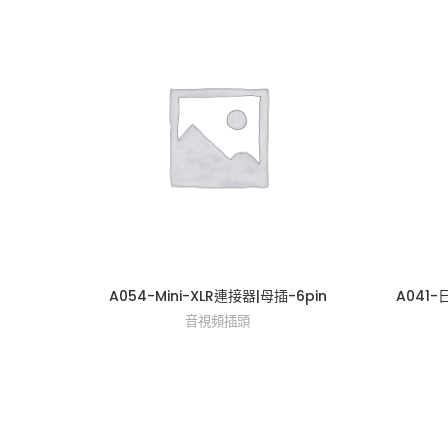
A054-Mini-XLR連接器|母插-6pin
A041
音視頻插頭