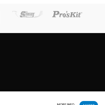
MORE INFO