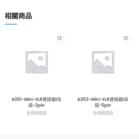
相關商品
A051-Mini-XLR連接器|母
A053-Mini-XLR連接器|母
插-3pin
插-5pin
音視頻插頭
音視頻插頭