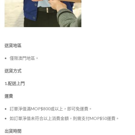
送貨地區
僅限澳門地區。
送貨方式
1.配送上門
運費
訂單淨值滿MOP$800或以上，即可免運費。
如訂單淨值未符合以上消費金額，則需支付MOP$50運費。
出貨時間