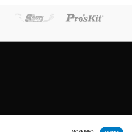
MORE INFO