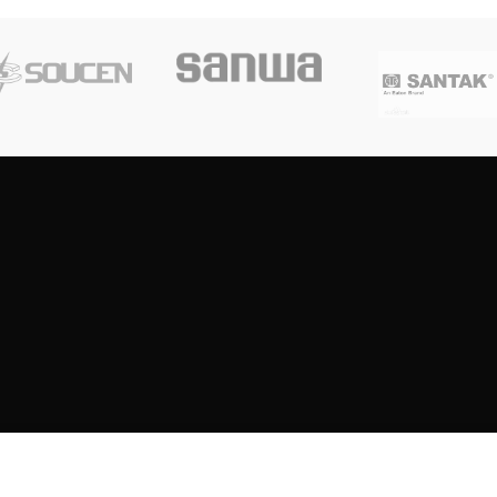
Copyright
2023
SOUTH CENTRE ELECTRIONCIS
All rights reserved.