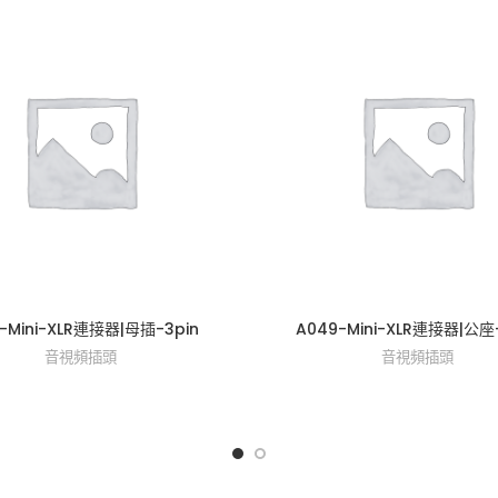
1-Mini-XLR連接器|母插-3pin
A049-Mini-XLR連接器|公座
音視頻插頭
音視頻插頭