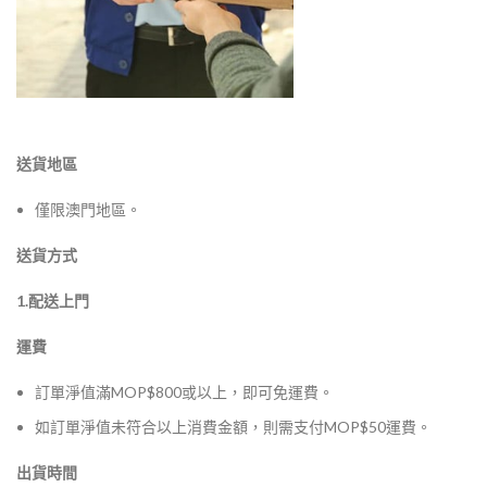
送貨地區
僅限澳門地區。
送貨方式
1.配送上門
運費
訂單淨值滿MOP$800或以上，即可免運費。
如訂單淨值未符合以上消費金額，則需支付MOP$50運費。
出貨時間