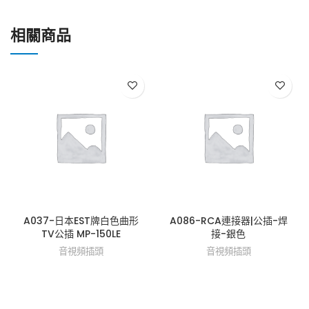
相關商品
A037-日本EST牌白色曲形
A086-RCA連接器|公插-焊
TV公插 MP-150LE
接-銀色
音視頻插頭
音視頻插頭