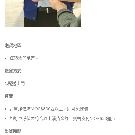
送貨地區
僅限澳門地區。
送貨方式
1.配送上門
運費
訂單淨值滿MOP$800或以上，即可免運費。
如訂單淨值未符合以上消費金額，則需支付MOP$50運費。
出貨時間