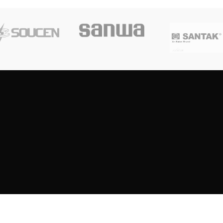
Copyright
2023
SOUTH CENTRE ELECTRIONCIS
All rights reserved.