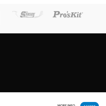
MORE INFO