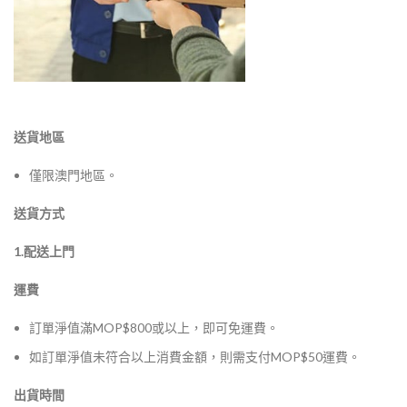
送貨地區
僅限澳門地區。
送貨方式
1.配送上門
運費
訂單淨值滿MOP$800或以上，即可免運費。
如訂單淨值未符合以上消費金額，則需支付MOP$50運費。
出貨時間