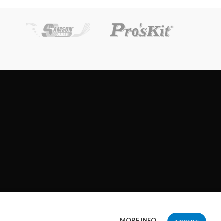
MORE INFO