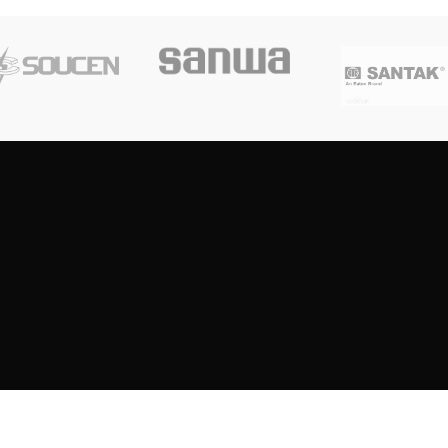
Copyright
2023
SOUTH CENTRE ELECTRIONCIS
All rights reserved.