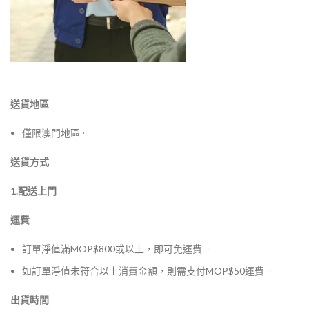
送貨地區
僅限澳門地區。
送貨方式
1.配送上門
運費
訂單淨值滿MOP$800或以上，即可免運費。
如訂單淨值未符合以上消費金額，則需支付MOP$50運費。
出貨時間