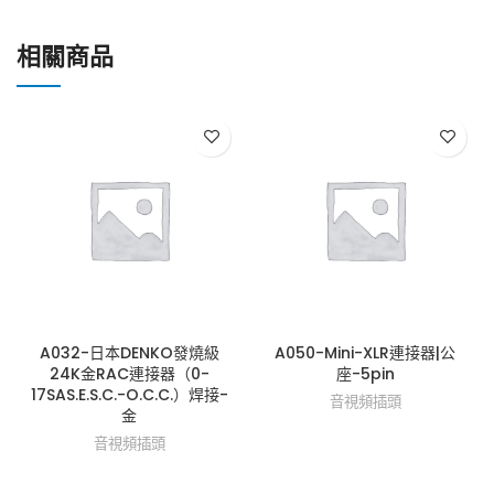
相關商品
A032-日本DENKO發燒級
A050-Mini-XLR連接器|公
24K金RAC連接器（0-
座-5pin
17SAS.E.S.C.-O.C.C.）焊接-
音視頻插頭
金
音視頻插頭