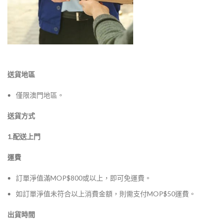
送貨地區
僅限澳門地區。
送貨方式
1.配送上門
運費
訂單淨值滿MOP$800或以上，即可免運費。
如訂單淨值未符合以上消費金額，則需支付MOP$50運費。
出貨時間