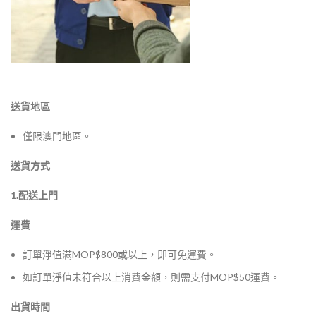
送貨地區
僅限澳門地區。
送貨方式
1.配送上門
運費
訂單淨值滿MOP$800或以上，即可免運費。
如訂單淨值未符合以上消費金額，則需支付MOP$50運費。
出貨時間