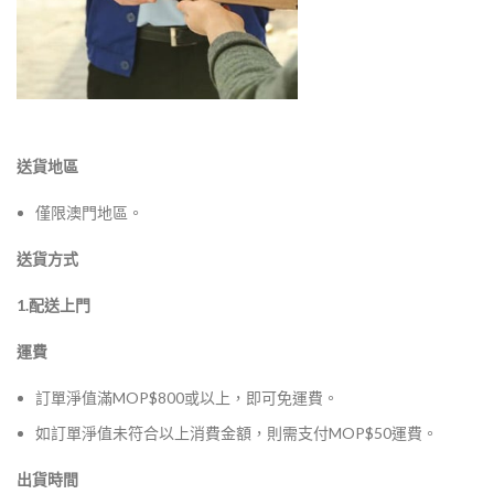
送貨地區
僅限澳門地區。
送貨方式
1.配送上門
運費
訂單淨值滿MOP$800或以上，即可免運費。
如訂單淨值未符合以上消費金額，則需支付MOP$50運費。
出貨時間