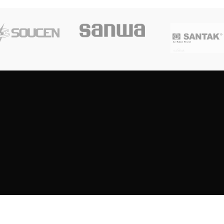
Copyright
2023
SOUTH CENTRE ELECTRIONCIS
All rights reserved.