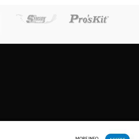
MORE INFO